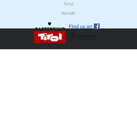
Fotos
Kontakt